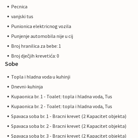
Pecnica
vanjski tus
Punionica elektricnog vozila
Punjenje automobila nije u cij
Broj hranilica za bebe: 1
Broj dječjih krevetića: 0
Sobe
Topla i hladna voda u kuhinji
Dnevni-kuhinja
Kupaonica br. 1 - Toalet: topla i hladna voda, Tus
Kupaonica br. 2 - Toalet: topla i hladna voda, Tus
Spavaca soba br. 1 - Bracni krevet (2 Kapacitet objekta)
Spavaca soba br. 2 - Bracni krevet (2 Kapacitet objekta)
Spavaca soba br. 3 - Bracni krevet (2 Kapacitet objekta)