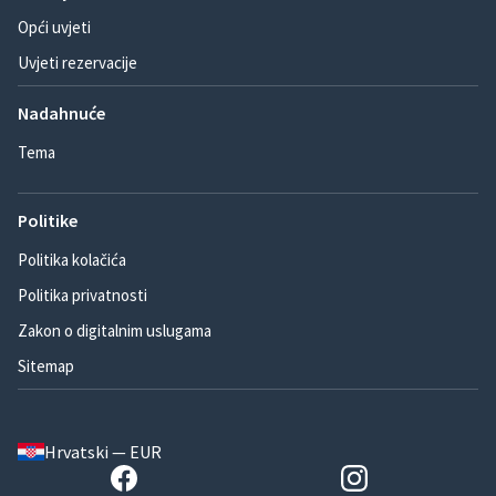
Opći uvjeti
Uvjeti rezervacije
Nadahnuće
Tema
Politike
Politika kolačića
Politika privatnosti
Zakon o digitalnim uslugama
Sitemap
Hrvatski — EUR