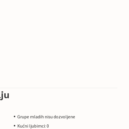
ju
Grupe mladih nisu dozvoljene
Kućni ljubimci: 0