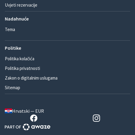
Uvjeti rezervacije
Nadahnuće
Tema
Politike
Politika kolačića
Politika privatnosti
Zakon o digitalnim uslugama
Sitemap
Hrvatski — EUR