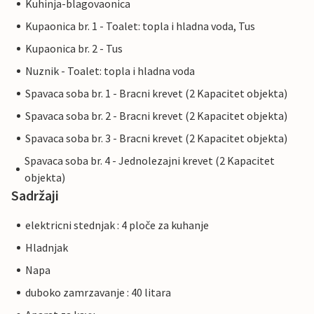
Kuhinja-blagovaonica
Kupaonica br. 1 - Toalet: topla i hladna voda, Tus
Kupaonica br. 2 - Tus
Nuznik - Toalet: topla i hladna voda
Spavaca soba br. 1 - Bracni krevet (2 Kapacitet objekta)
Spavaca soba br. 2 - Bracni krevet (2 Kapacitet objekta)
Spavaca soba br. 3 - Bracni krevet (2 Kapacitet objekta)
Spavaca soba br. 4 - Jednolezajni krevet (2 Kapacitet
objekta)
Sadržaji
elektricni stednjak : 4 ploče za kuhanje
Hladnjak
Napa
duboko zamrzavanje : 40 litara