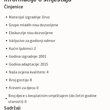
Činjenice
Materijal izgradnje: Drvo
Grupe mladih nisu dozvoljene
Ekskurzije nisu dozvoljene
Iskljucivo za godisnji odmor
Kućni ljubimci: 2
Godina izgradnje: 2001
Godina adaptacije: 2015
Naša ocjena kvalitete: 4
Broj gostiju: 8
Kreveti za djecu: 0
Broj djece s besplatnim smještajem (do četiri godine
starosti): 0
Sadržaji