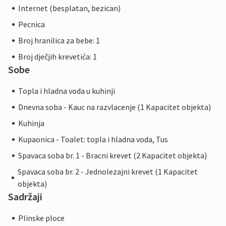
Internet (besplatan, bezican)
Pecnica
Broj hranilica za bebe: 1
Broj dječjih krevetića: 1
Sobe
Topla i hladna voda u kuhinji
Dnevna soba - Kauc na razvlacenje (1 Kapacitet objekta)
Kuhinja
Kupaonica - Toalet: topla i hladna voda, Tus
Spavaca soba br. 1 - Bracni krevet (2 Kapacitet objekta)
Spavaca soba br. 2 - Jednolezajni krevet (1 Kapacitet
objekta)
Sadržaji
Plinske ploce