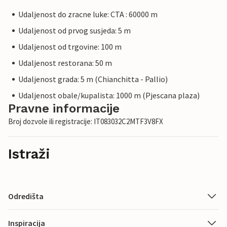
Udaljenost do zracne luke: CTA : 60000 m
Udaljenost od prvog susjeda: 5 m
Udaljenost od trgovine: 100 m
Udaljenost restorana: 50 m
Udaljenost grada: 5 m (Chianchitta - Pallio)
Udaljenost obale/kupalista: 1000 m (Pjescana plaza)
Pravne informacije
Broj dozvole ili registracije: IT083032C2MTF3V8FX
Istraži
Odredišta
Inspiracija