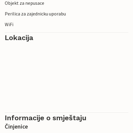
Objekt za nepusace
Perilica za zajednicku uporabu
WiFi
Lokacija
Informacije o smještaju
Činjenice