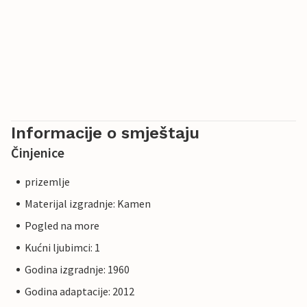
Informacije o smještaju
Činjenice
prizemlje
Materijal izgradnje: Kamen
Pogled na more
Kućni ljubimci: 1
Godina izgradnje: 1960
Godina adaptacije: 2012