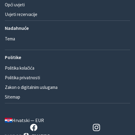
Opći uvjeti
Uvjeti rezervacije
Nadahnuće
Tema
Politike
Politika kolačića
Politika privatnosti
Zakon o digitalnim uslugama
Sitemap
Hrvatski — EUR