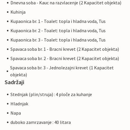
Dnevna soba - Kauc na razvlacenje (2 Kapacitet objekta)
Kuhinja
Kupaonica br. 1 - Toalet: topla i hladna voda, Tus
Kupaonica br. 2 - Toalet: topla i hladna voda, Tus
Kupaonica br. 3 - Toalet: topla i hladna voda, Tus
Spavaca soba br. 1 - Bracni krevet (2 Kapacitet objekta)
Spavaca soba br. 2 - Bracni krevet (2 Kapacitet objekta)
Spavaca soba br. 3 - Jednolezajni krevet (1 Kapacitet
objekta)
Sadržaji
Stednjak (plin/struja) : 4 ploče za kuhanje
Hladnjak
Napa
duboko zamrzavanje : 40 litara