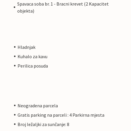
Spavaca soba br. 1 - Bracni krevet (2 Kapacitet
objekta)
Hladnjak
Kuhalo za kavu
Perilica posuda
Neogradena parcela
Gratis parking na parceli : 4 Parkirna mjesta
Broj ležaljki za sunčanje: 8