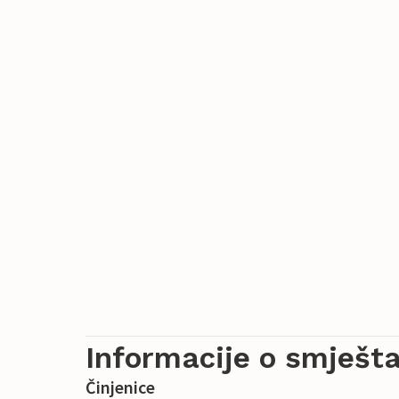
Informacije o smješta
Činjenice