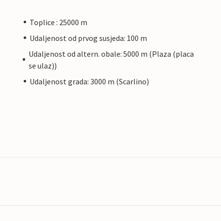
Toplice : 25000 m
Udaljenost od prvog susjeda: 100 m
Udaljenost od altern. obale: 5000 m (Plaza (placa
se ulaz))
Udaljenost grada: 3000 m (Scarlino)