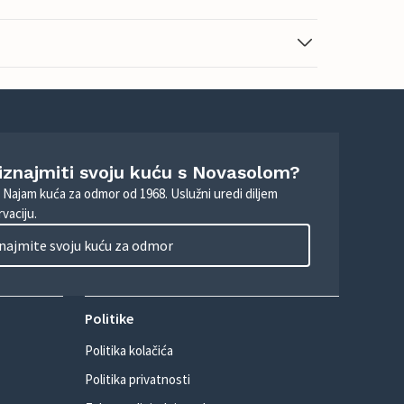
 iznajmiti svoju kuću s Novasolom?
. Najam kuća za odmor od 1968. Uslužni uredi diljem
vaciju.
najmite svoju kuću za odmor
Politike
Politika kolačića
Politika privatnosti