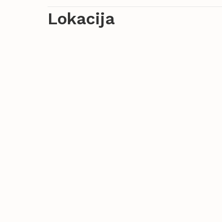
Lokacija