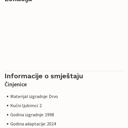
Informacije o smještaju
Činjenice
Materijal izgradnje: Drvo
Kućni ljubimci: 2
Godina izgradnje: 1998
Godina adaptacije: 2024