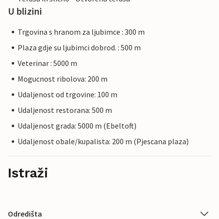
U blizini
Trgovina s hranom za ljubimce : 300 m
Plaza gdje su ljubimci dobrod. : 500 m
Veterinar : 5000 m
Mogucnost ribolova: 200 m
Udaljenost od trgovine: 100 m
Udaljenost restorana: 500 m
Udaljenost grada: 5000 m (Ebeltoft)
Udaljenost obale/kupalista: 200 m (Pjescana plaza)
Istraži
Odredišta