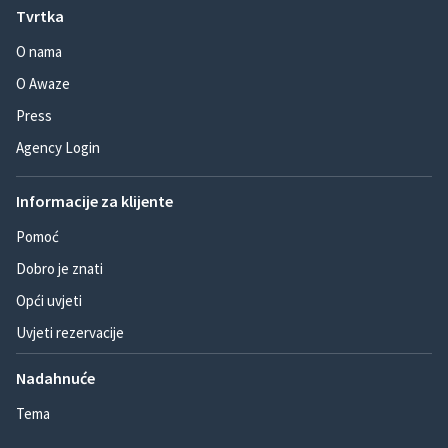
Tvrtka
O nama
O Awaze
Press
Agency Login
Informacije za klijente
Pomoć
Dobro je znati
Opći uvjeti
Uvjeti rezervacije
Nadahnuće
Tema