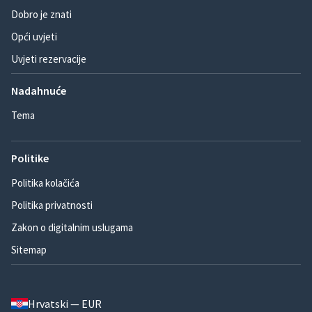
Dobro je znati
Opći uvjeti
Uvjeti rezervacije
Nadahnuće
Tema
Politike
Politika kolačića
Politika privatnosti
Zakon o digitalnim uslugama
Sitemap
Hrvatski — EUR