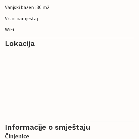
Vanjski bazen : 30 m2
Vrtni namjestaj
WiFi
Lokacija
Informacije o smještaju
Činjenice