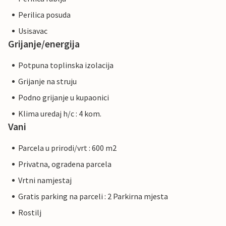
Perilica posuda
Usisavac
Grijanje/energija
Potpuna toplinska izolacija
Grijanje na struju
Podno grijanje u kupaonici
Klima uredaj h/c : 4 kom.
Vani
Parcela u prirodi/vrt : 600 m2
Privatna, ogradena parcela
Vrtni namjestaj
Gratis parking na parceli : 2 Parkirna mjesta
Rostilj