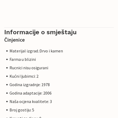
Informacije o smještaju
Činjenice
Materijal izgrad.:Drvo i kamen
Farma u blizini
Rucnici nisu osigurani
Kućni ljubimci: 2
Godina izgradnje: 1978
Godina adaptacije: 2006
Naša ocjena kvalitete: 3
Broj gostiju: 5