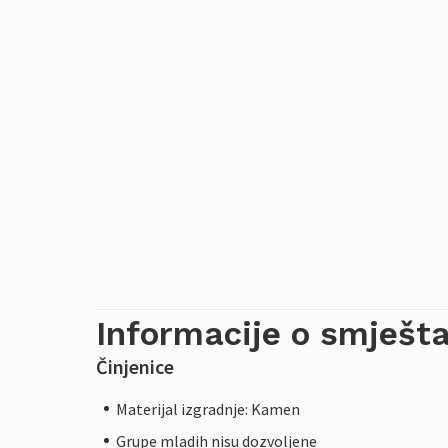
Informacije o smješta
Činjenice
Materijal izgradnje: Kamen
Grupe mladih nisu dozvoljene