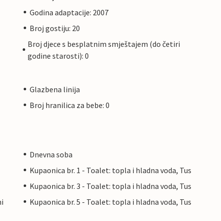
Godina adaptacije: 2007
Broj gostiju: 20
Broj djece s besplatnim smještajem (do četiri
godine starosti): 0
Glazbena linija
Broj hranilica za bebe: 0
Dnevna soba
Kupaonica br. 1 - Toalet: topla i hladna voda, Tus
Kupaonica br. 3 - Toalet: topla i hladna voda, Tus
ni
Kupaonica br. 5 - Toalet: topla i hladna voda, Tus