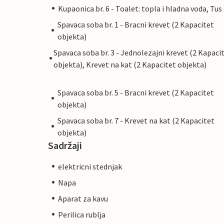
Kupaonica br. 6 - Toalet: topla i hladna voda, Tus
Spavaca soba br. 1 - Bracni krevet (2 Kapacitet
objekta)
Spavaca soba br. 3 - Jednolezajni krevet (2 Kapaci
objekta), Krevet na kat (2 Kapacitet objekta)
Spavaca soba br. 5 - Bracni krevet (2 Kapacitet
objekta)
Spavaca soba br. 7 - Krevet na kat (2 Kapacitet
objekta)
Sadržaji
elektricni stednjak
Napa
Aparat za kavu
Perilica rublja