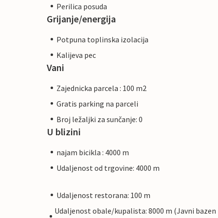
Perilica posuda
Grijanje/energija
Potpuna toplinska izolacija
Kalijeva pec
Vani
Zajednicka parcela : 100 m2
Gratis parking na parceli
Broj ležaljki za sunčanje: 0
U blizini
najam bicikla : 4000 m
Udaljenost od trgovine: 4000 m
Udaljenost restorana: 100 m
Udaljenost obale/kupalista: 8000 m (Javni bazen