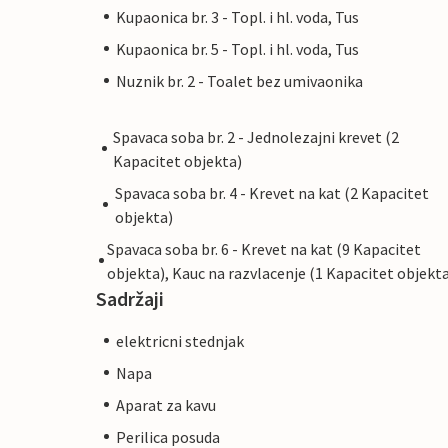
Kupaonica br. 3 - Topl. i hl. voda, Tus
Kupaonica br. 5 - Topl. i hl. voda, Tus
Nuznik br. 2 - Toalet bez umivaonika
Spavaca soba br. 2 - Jednolezajni krevet (2
Kapacitet objekta)
Spavaca soba br. 4 - Krevet na kat (2 Kapacitet
objekta)
Spavaca soba br. 6 - Krevet na kat (9 Kapacitet
objekta), Kauc na razvlacenje (1 Kapacitet objekta
Sadržaji
elektricni stednjak
Napa
Aparat za kavu
Perilica posuda