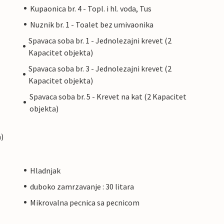
Kupaonica br. 4 - Topl. i hl. voda, Tus
Nuznik br. 1 - Toalet bez umivaonika
Spavaca soba br. 1 - Jednolezajni krevet (2
Kapacitet objekta)
Spavaca soba br. 3 - Jednolezajni krevet (2
Kapacitet objekta)
Spavaca soba br. 5 - Krevet na kat (2 Kapacitet
objekta)
)
Hladnjak
duboko zamrzavanje : 30 litara
Mikrovalna pecnica sa pecnicom