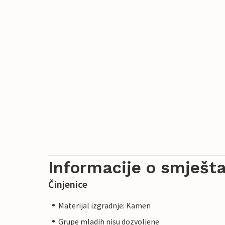
Informacije o smješta
Činjenice
Materijal izgradnje: Kamen
Grupe mladih nisu dozvoljene