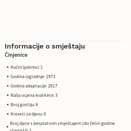
Informacije o smještaju
Činjenice
Kućni ljubimci: 1
Godina izgradnje: 1973
Godina adaptacije: 2017
Naša ocjena kvalitete: 3
Broj gostiju: 6
Kreveti za djecu: 0
Broj djece s besplatnim smještajem (do četiri godine
starosti): 1