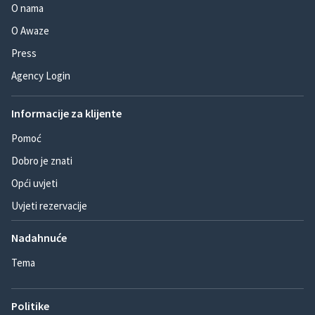
O nama
O Awaze
Press
Agency Login
Informacije za klijente
Pomoć
Dobro je znati
Opći uvjeti
Uvjeti rezervacije
Nadahnuće
Tema
Politike