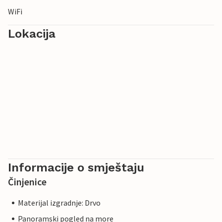
WiFi
Lokacija
Informacije o smještaju
Činjenice
Materijal izgradnje: Drvo
Panoramski pogled na more