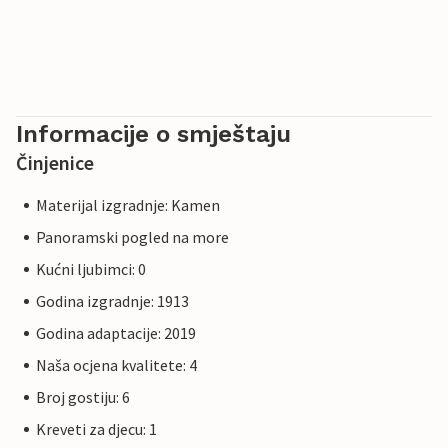
Informacije o smještaju
Činjenice
Materijal izgradnje: Kamen
Panoramski pogled na more
Kućni ljubimci: 0
Godina izgradnje: 1913
Godina adaptacije: 2019
Naša ocjena kvalitete: 4
Broj gostiju: 6
Kreveti za djecu: 1