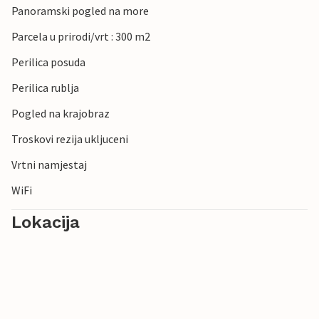
Panoramski pogled na more
Parcela u prirodi/vrt : 300 m2
Perilica posuda
Perilica rublja
Pogled na krajobraz
Troskovi rezija ukljuceni
Vrtni namjestaj
WiFi
Lokacija