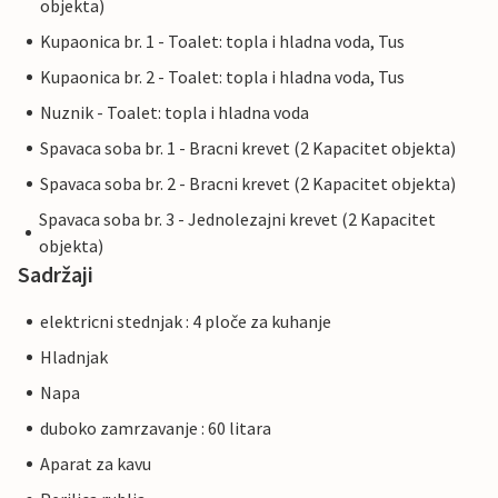
objekta)
Kupaonica br. 1 - Toalet: topla i hladna voda, Tus
Kupaonica br. 2 - Toalet: topla i hladna voda, Tus
Nuznik - Toalet: topla i hladna voda
Spavaca soba br. 1 - Bracni krevet (2 Kapacitet objekta)
Spavaca soba br. 2 - Bracni krevet (2 Kapacitet objekta)
Spavaca soba br. 3 - Jednolezajni krevet (2 Kapacitet
objekta)
Sadržaji
elektricni stednjak : 4 ploče za kuhanje
Hladnjak
Napa
duboko zamrzavanje : 60 litara
Aparat za kavu