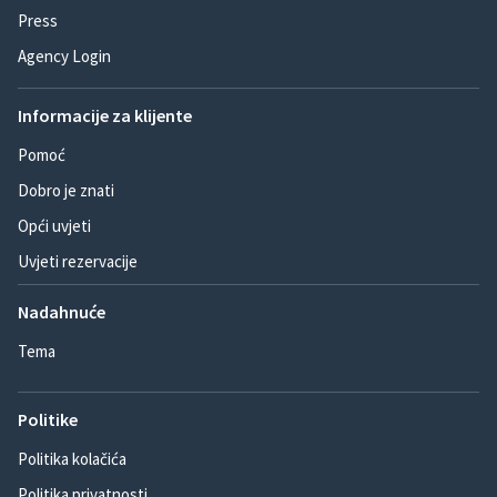
Press
Agency Login
Informacije za klijente
Pomoć
Dobro je znati
Opći uvjeti
Uvjeti rezervacije
Nadahnuće
Tema
Politike
Politika kolačića
Politika privatnosti