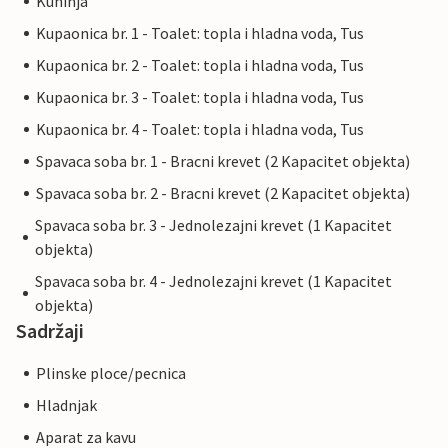
Kuhinja
Kupaonica br. 1 - Toalet: topla i hladna voda, Tus
Kupaonica br. 2 - Toalet: topla i hladna voda, Tus
Kupaonica br. 3 - Toalet: topla i hladna voda, Tus
Kupaonica br. 4 - Toalet: topla i hladna voda, Tus
Spavaca soba br. 1 - Bracni krevet (2 Kapacitet objekta)
Spavaca soba br. 2 - Bracni krevet (2 Kapacitet objekta)
Spavaca soba br. 3 - Jednolezajni krevet (1 Kapacitet
objekta)
Spavaca soba br. 4 - Jednolezajni krevet (1 Kapacitet
objekta)
Sadržaji
Plinske ploce/pecnica
Hladnjak
Aparat za kavu