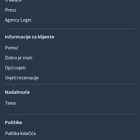
Press
Agency Login
Informacije za klijente
Pomoć
Dobro je znati
Opći uvjeti
Uvjeti rezervacije
Nadahnuće
Tema
Politike
Politika kolačića