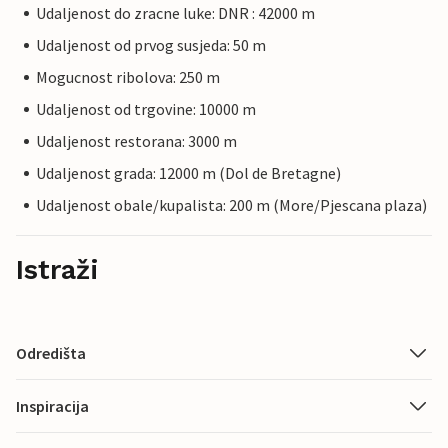
Udaljenost do zracne luke: DNR : 42000 m
Udaljenost od prvog susjeda: 50 m
Mogucnost ribolova: 250 m
Udaljenost od trgovine: 10000 m
Udaljenost restorana: 3000 m
Udaljenost grada: 12000 m (Dol de Bretagne)
Udaljenost obale/kupalista: 200 m (More/Pjescana plaza)
Istraži
Odredišta
Inspiracija