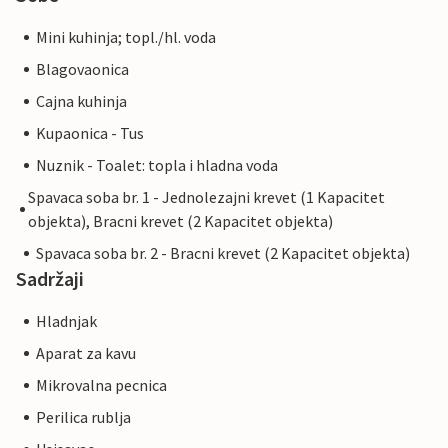
Mini kuhinja; topl./hl. voda
Blagovaonica
Cajna kuhinja
Kupaonica - Tus
Nuznik - Toalet: topla i hladna voda
Spavaca soba br. 1 - Jednolezajni krevet (1 Kapacitet
objekta), Bracni krevet (2 Kapacitet objekta)
Spavaca soba br. 2 - Bracni krevet (2 Kapacitet objekta)
Sadržaji
Hladnjak
Aparat za kavu
Mikrovalna pecnica
Perilica rublja