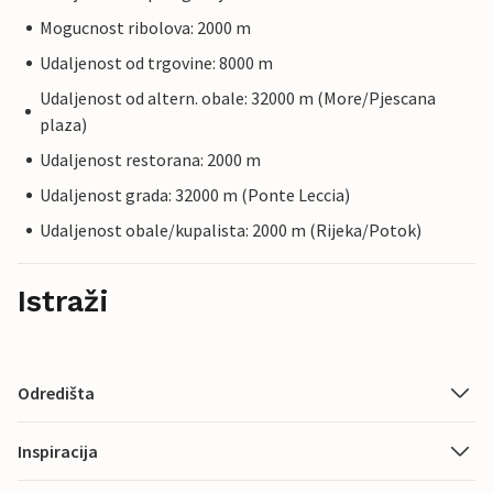
Mogucnost ribolova: 2000 m
Udaljenost od trgovine: 8000 m
Udaljenost od altern. obale: 32000 m (More/Pjescana
plaza)
Udaljenost restorana: 2000 m
Udaljenost grada: 32000 m (Ponte Leccia)
Udaljenost obale/kupalista: 2000 m (Rijeka/Potok)
Istraži
Odredišta
Inspiracija