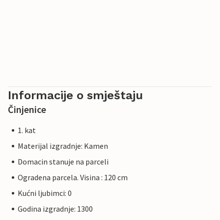
Informacije o smještaju
Činjenice
1. kat
Materijal izgradnje: Kamen
Domacin stanuje na parceli
Ogradena parcela. Visina : 120 cm
Kućni ljubimci: 0
Godina izgradnje: 1300