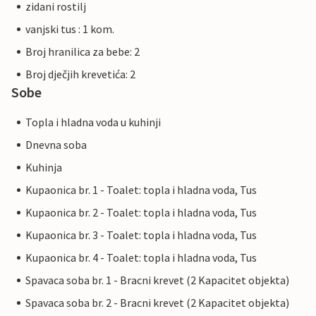
zidani rostilj
vanjski tus : 1 kom.
Broj hranilica za bebe: 2
Broj dječjih krevetića: 2
Sobe
Topla i hladna voda u kuhinji
Dnevna soba
Kuhinja
Kupaonica br. 1 - Toalet: topla i hladna voda, Tus
Kupaonica br. 2 - Toalet: topla i hladna voda, Tus
Kupaonica br. 3 - Toalet: topla i hladna voda, Tus
Kupaonica br. 4 - Toalet: topla i hladna voda, Tus
Spavaca soba br. 1 - Bracni krevet (2 Kapacitet objekta)
Spavaca soba br. 2 - Bracni krevet (2 Kapacitet objekta)