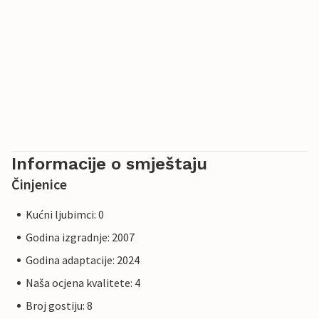
Informacije o smještaju
Činjenice
Kućni ljubimci: 0
Godina izgradnje: 2007
Godina adaptacije: 2024
Naša ocjena kvalitete: 4
Broj gostiju: 8