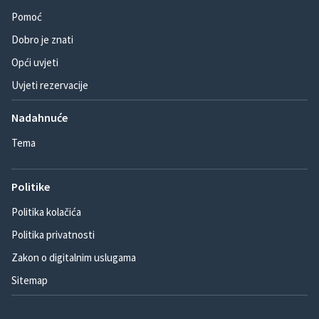
Pomoć
Dobro je znati
Opći uvjeti
Uvjeti rezervacije
Nadahnuće
Tema
Politike
Politika kolačića
Politika privatnosti
Zakon o digitalnim uslugama
Sitemap