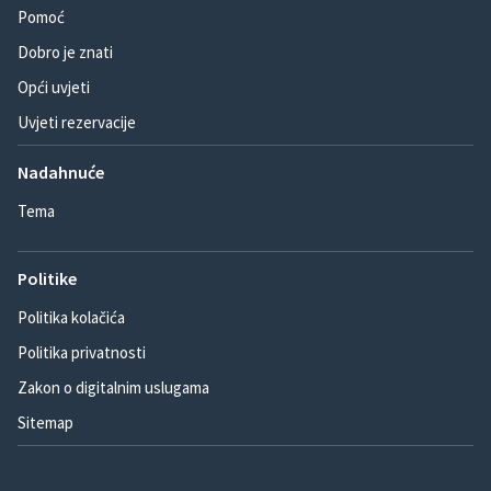
Pomoć
Dobro je znati
Opći uvjeti
Uvjeti rezervacije
Nadahnuće
Tema
Politike
Politika kolačića
Politika privatnosti
Zakon o digitalnim uslugama
Sitemap