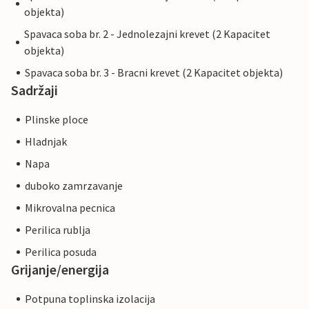
objekta)
Spavaca soba br. 2 - Jednolezajni krevet (2 Kapacitet
objekta)
Spavaca soba br. 3 - Bracni krevet (2 Kapacitet objekta)
Sadržaji
Plinske ploce
Hladnjak
Napa
duboko zamrzavanje
Mikrovalna pecnica
Perilica rublja
Perilica posuda
Grijanje/energija
Potpuna toplinska izolacija