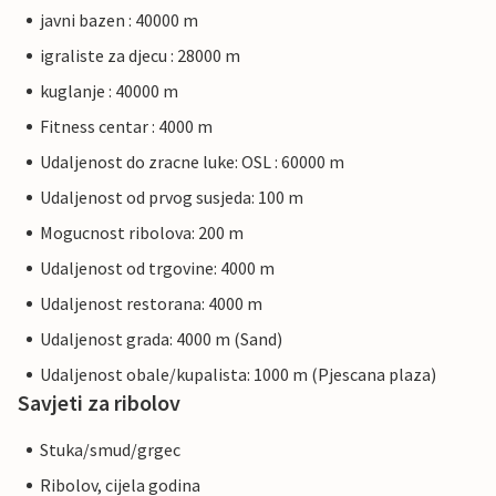
javni bazen : 40000 m
igraliste za djecu : 28000 m
kuglanje : 40000 m
Fitness centar : 4000 m
Udaljenost do zracne luke: OSL : 60000 m
Udaljenost od prvog susjeda: 100 m
Mogucnost ribolova: 200 m
Udaljenost od trgovine: 4000 m
Udaljenost restorana: 4000 m
Udaljenost grada: 4000 m (Sand)
Udaljenost obale/kupalista: 1000 m (Pjescana plaza)
Savjeti za ribolov
Stuka/smud/grgec
Ribolov, cijela godina