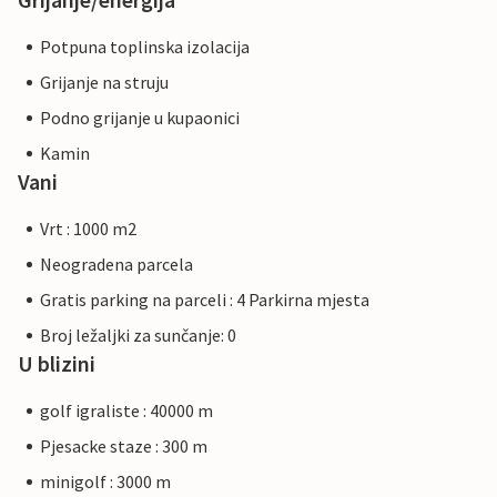
Potpuna toplinska izolacija
Grijanje na struju
Podno grijanje u kupaonici
Kamin
Vani
Vrt : 1000 m2
Neogradena parcela
Gratis parking na parceli : 4 Parkirna mjesta
Broj ležaljki za sunčanje: 0
U blizini
golf igraliste : 40000 m
Pjesacke staze : 300 m
minigolf : 3000 m