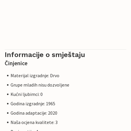
Informacije o smještaju
Činjenice
Materijal izgradnje: Drvo
Grupe mladih nisu dozvoljene
Kućni ljubimci: 0
Godina izgradnje: 1965
Godina adaptacije: 2020
Naša ocjena kvalitete: 3