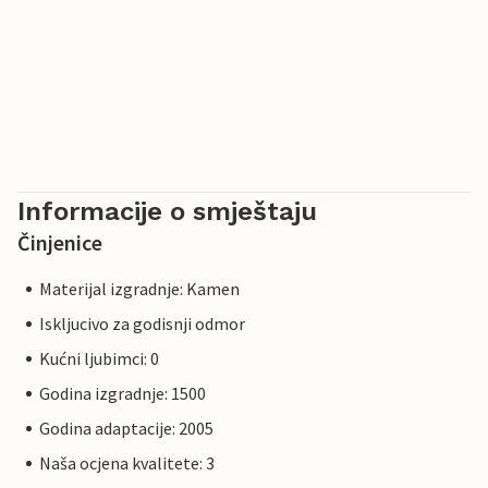
Informacije o smještaju
Činjenice
Materijal izgradnje: Kamen
Iskljucivo za godisnji odmor
Kućni ljubimci: 0
Godina izgradnje: 1500
Godina adaptacije: 2005
Naša ocjena kvalitete: 3