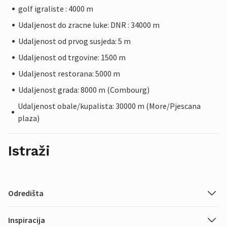
golf igraliste : 4000 m
Udaljenost do zracne luke: DNR : 34000 m
Udaljenost od prvog susjeda: 5 m
Udaljenost od trgovine: 1500 m
Udaljenost restorana: 5000 m
Udaljenost grada: 8000 m (Combourg)
Udaljenost obale/kupalista: 30000 m (More/Pjescana
plaza)
Istraži
Odredišta
Inspiracija