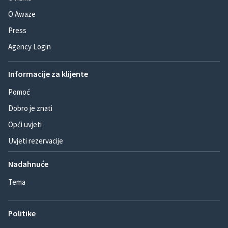
O Awaze
Press
Agency Login
Informacije za klijente
Pomoć
Dobro je znati
Opći uvjeti
Uvjeti rezervacije
Nadahnuće
Tema
Politike