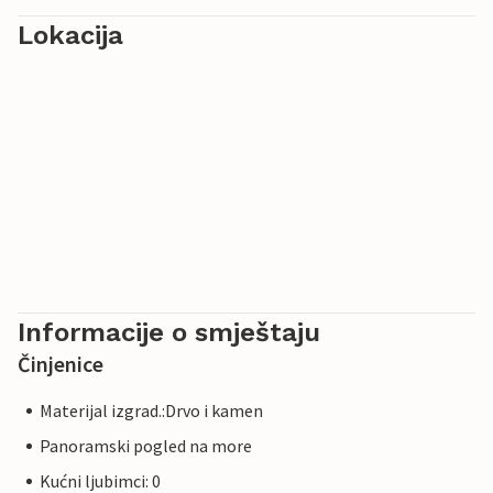
Lokacija
Informacije o smještaju
Činjenice
Materijal izgrad.:Drvo i kamen
Panoramski pogled na more
Kućni ljubimci: 0