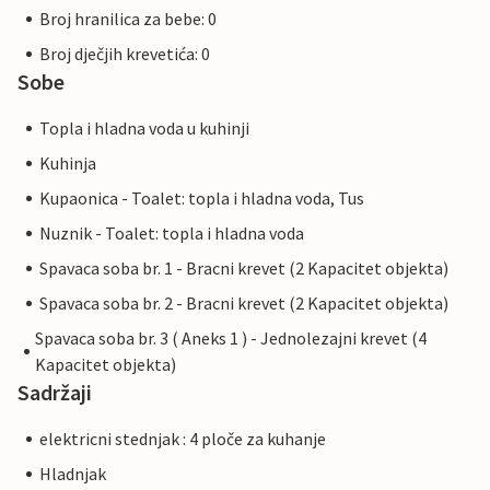
Broj hranilica za bebe: 0
Broj dječjih krevetića: 0
Sobe
Topla i hladna voda u kuhinji
Kuhinja
Kupaonica - Toalet: topla i hladna voda, Tus
Nuznik - Toalet: topla i hladna voda
Spavaca soba br. 1 - Bracni krevet (2 Kapacitet objekta)
Spavaca soba br. 2 - Bracni krevet (2 Kapacitet objekta)
Spavaca soba br. 3 ( Aneks 1 ) - Jednolezajni krevet (4
Kapacitet objekta)
Sadržaji
elektricni stednjak : 4 ploče za kuhanje
Hladnjak