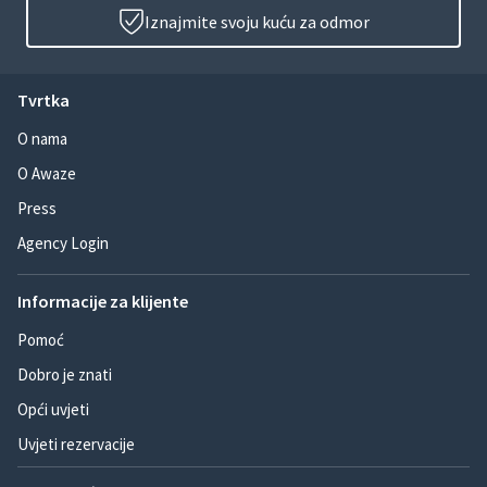
Iznajmite svoju kuću za odmor
Tvrtka
O nama
O Awaze
Press
Agency Login
Informacije za klijente
Pomoć
Dobro je znati
Opći uvjeti
Uvjeti rezervacije