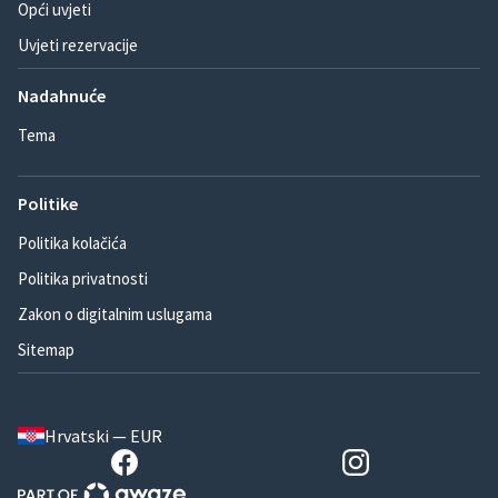
Opći uvjeti
Uvjeti rezervacije
Nadahnuće
Tema
Politike
Politika kolačića
Politika privatnosti
Zakon o digitalnim uslugama
Sitemap
Hrvatski — EUR