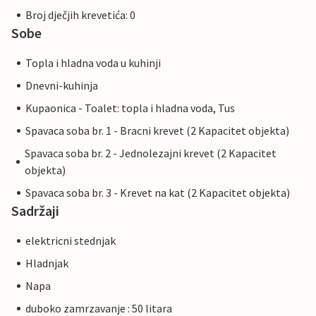
Broj dječjih krevetića: 0
Sobe
Topla i hladna voda u kuhinji
Dnevni-kuhinja
Kupaonica - Toalet: topla i hladna voda, Tus
Spavaca soba br. 1 - Bracni krevet (2 Kapacitet objekta)
Spavaca soba br. 2 - Jednolezajni krevet (2 Kapacitet
objekta)
Spavaca soba br. 3 - Krevet na kat (2 Kapacitet objekta)
Sadržaji
elektricni stednjak
Hladnjak
Napa
duboko zamrzavanje : 50 litara