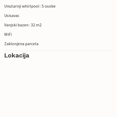
Unutarnji whirlpool : 5 osobe
Usisavac
Vanjski bazen : 32 m2
WiFi
Zaklonjena parcela
Lokacija