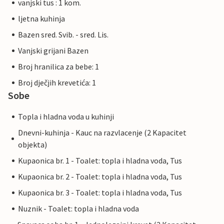
vanjski tus : 1 kom.
ljetna kuhinja
Bazen sred. Svib. - sred. Lis.
Vanjski grijani Bazen
Broj hranilica za bebe: 1
Broj dječjih krevetića: 1
Sobe
Topla i hladna voda u kuhinji
Dnevni-kuhinja - Kauc na razvlacenje (2 Kapacitet
objekta)
Kupaonica br. 1 - Toalet: topla i hladna voda, Tus
Kupaonica br. 2 - Toalet: topla i hladna voda, Tus
Kupaonica br. 3 - Toalet: topla i hladna voda, Tus
Nuznik - Toalet: topla i hladna voda