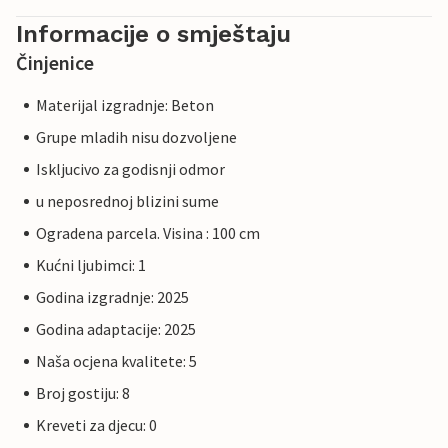
Informacije o smještaju
Činjenice
Materijal izgradnje: Beton
Grupe mladih nisu dozvoljene
Iskljucivo za godisnji odmor
u neposrednoj blizini sume
Ogradena parcela. Visina : 100 cm
Kućni ljubimci: 1
Godina izgradnje: 2025
Godina adaptacije: 2025
Naša ocjena kvalitete: 5
Broj gostiju: 8
Kreveti za djecu: 0