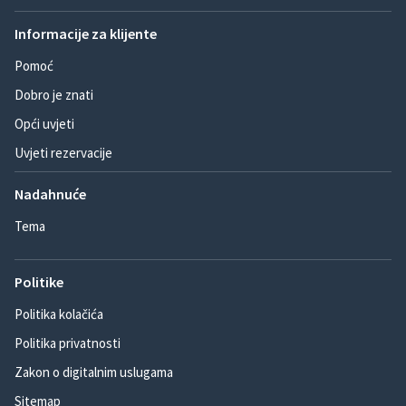
Informacije za klijente
Pomoć
Dobro je znati
Opći uvjeti
Uvjeti rezervacije
Nadahnuće
Tema
Politike
Politika kolačića
Politika privatnosti
Zakon o digitalnim uslugama
Sitemap