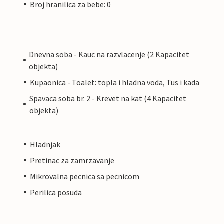
Broj hranilica za bebe: 0
Dnevna soba - Kauc na razvlacenje (2 Kapacitet
objekta)
Kupaonica - Toalet: topla i hladna voda, Tus i kada
Spavaca soba br. 2 - Krevet na kat (4 Kapacitet
objekta)
Hladnjak
Pretinac za zamrzavanje
Mikrovalna pecnica sa pecnicom
Perilica posuda