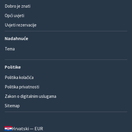
Dobro je znati
Opći uvjeti
Uvjeti rezervacije
Nadahnuće
Tema
Politike
Politika kolačića
Politika privatnosti
Zakon o digitalnim uslugama
Sitemap
Hrvatski — EUR