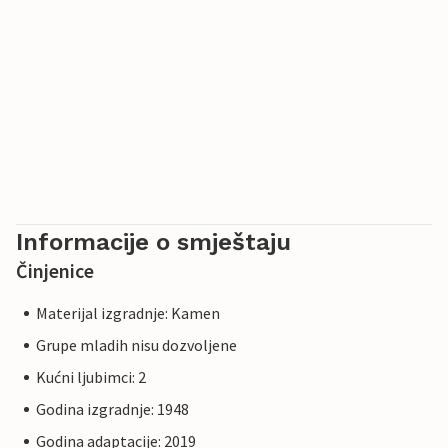
Informacije o smještaju
Činjenice
Materijal izgradnje: Kamen
Grupe mladih nisu dozvoljene
Kućni ljubimci: 2
Godina izgradnje: 1948
Godina adaptacije: 2019