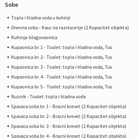
Sobe
Topla i hladna voda u kuhinji
Dnevna soba - Kauc na razvlacenje (2 Kapacitet objekta)
Kuhinja-blagovaonica
Kupaonica br. 1 - Toalet: topla i hladna voda, Tus
Kupaonica br. 2 - Toalet: topla i hladna voda, Tus
Kupaonica br. 3 - Toalet: topla i hladna voda, Tus
Kupaonica br. 4 - Toalet: topla i hladna voda, Tus
Kupaonica br. 5 - Toalet: topla i hladna voda, Tus
Nuznik - Toalet: topla i hladna voda
Spavaca soba br. 1 - Bracni krevet (2 Kapacitet objekta)
Spavaca soba br. 2 - Bracni krevet (2 Kapacitet objekta)
Spavaca soba br. 3 - Bracni krevet (2 Kapacitet objekta)
Spavaca soba br. 4 - Bracni krevet (2 Kapacitet objekta)