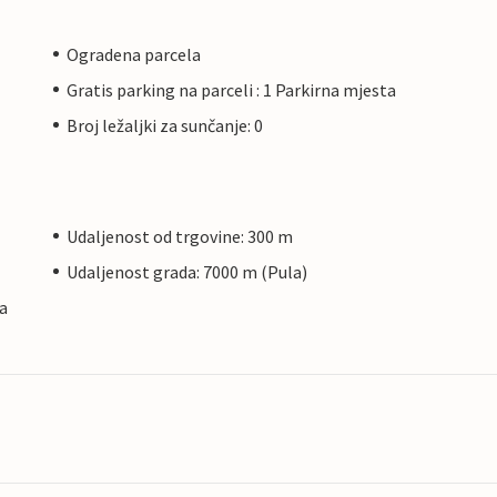
Ogradena parcela
Gratis parking na parceli : 1 Parkirna mjesta
Broj ležaljki za sunčanje: 0
Udaljenost od trgovine: 300 m
Udaljenost grada: 7000 m (Pula)
a