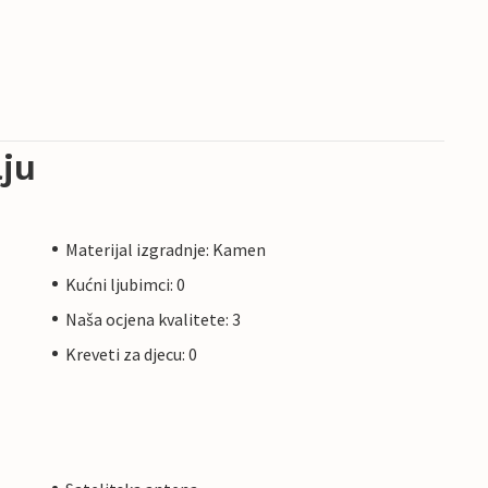
ju
Materijal izgradnje: Kamen
Kućni ljubimci: 0
Naša ocjena kvalitete: 3
Kreveti za djecu: 0