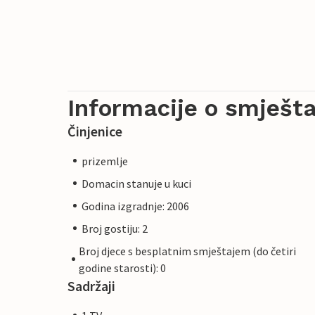
Informacije o smješta
Činjenice
prizemlje
Domacin stanuje u kuci
Godina izgradnje: 2006
Broj gostiju: 2
Broj djece s besplatnim smještajem (do četiri
godine starosti): 0
Sadržaji