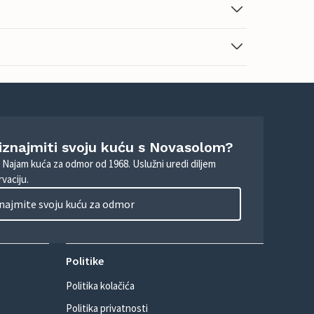
 iznajmiti svoju kuću s Novasolom?
. Najam kuća za odmor od 1968. Uslužni uredi diljem
vaciju.
najmite svoju kuću za odmor
Politike
Politika kolačića
Politika privatnosti