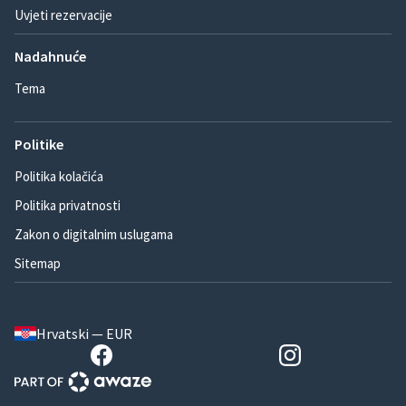
Uvjeti rezervacije
Nadahnuće
Tema
Politike
Politika kolačića
Politika privatnosti
Zakon o digitalnim uslugama
Sitemap
Hrvatski — EUR