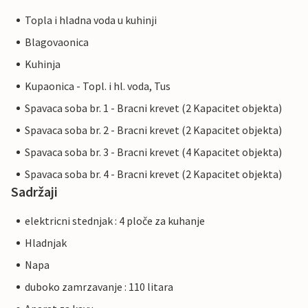
Topla i hladna voda u kuhinji
Blagovaonica
Kuhinja
Kupaonica - Topl. i hl. voda, Tus
Spavaca soba br. 1 - Bracni krevet (2 Kapacitet objekta)
Spavaca soba br. 2 - Bracni krevet (2 Kapacitet objekta)
Spavaca soba br. 3 - Bracni krevet (4 Kapacitet objekta)
Spavaca soba br. 4 - Bracni krevet (2 Kapacitet objekta)
Sadržaji
elektricni stednjak : 4 ploče za kuhanje
Hladnjak
Napa
duboko zamrzavanje : 110 litara