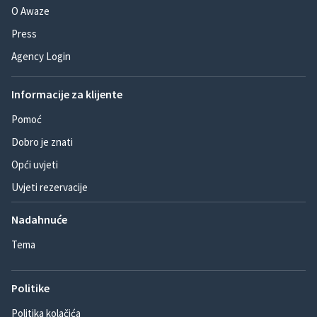
O Awaze
Press
Agency Login
Informacije za klijente
Pomoć
Dobro je znati
Opći uvjeti
Uvjeti rezervacije
Nadahnuće
Tema
Politike
Politika kolačića