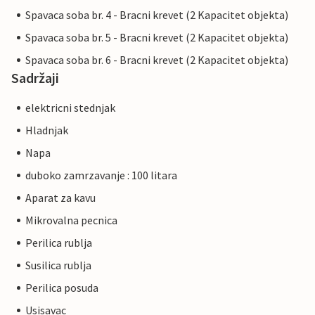
Spavaca soba br. 4 - Bracni krevet (2 Kapacitet objekta)
Spavaca soba br. 5 - Bracni krevet (2 Kapacitet objekta)
Spavaca soba br. 6 - Bracni krevet (2 Kapacitet objekta)
Sadržaji
elektricni stednjak
Hladnjak
Napa
duboko zamrzavanje : 100 litara
Aparat za kavu
Mikrovalna pecnica
Perilica rublja
Susilica rublja
Perilica posuda
Usisavac