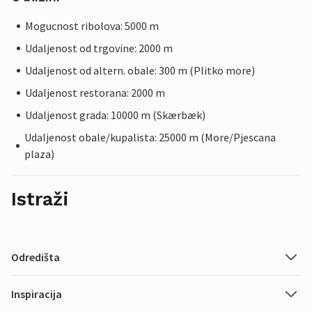
Mogucnost ribolova: 5000 m
Udaljenost od trgovine: 2000 m
Udaljenost od altern. obale: 300 m (Plitko more)
Udaljenost restorana: 2000 m
Udaljenost grada: 10000 m (Skærbæk)
Udaljenost obale/kupalista: 25000 m (More/Pjescana
plaza)
Istraži
Odredišta
Inspiracija