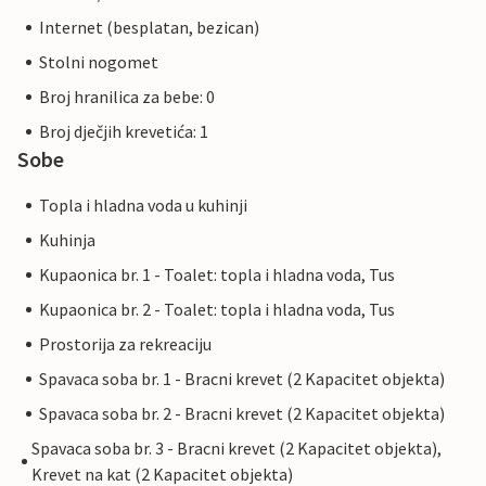
Internet (besplatan, bezican)
Stolni nogomet
Broj hranilica za bebe: 0
Broj dječjih krevetića: 1
Sobe
Topla i hladna voda u kuhinji
Kuhinja
Kupaonica br. 1 - Toalet: topla i hladna voda, Tus
Kupaonica br. 2 - Toalet: topla i hladna voda, Tus
Prostorija za rekreaciju
Spavaca soba br. 1 - Bracni krevet (2 Kapacitet objekta)
Spavaca soba br. 2 - Bracni krevet (2 Kapacitet objekta)
Spavaca soba br. 3 - Bracni krevet (2 Kapacitet objekta),
Krevet na kat (2 Kapacitet objekta)