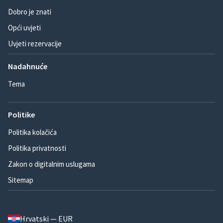
Dobro je znati
Opći uvjeti
Uvjeti rezervacije
Nadahnuće
Tema
Politike
Politika kolačića
Politika privatnosti
Zakon o digitalnim uslugama
Sitemap
Hrvatski — EUR