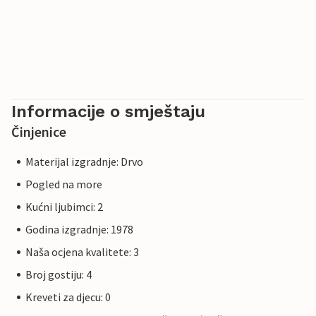
Informacije o smještaju
Činjenice
Materijal izgradnje: Drvo
Pogled na more
Kućni ljubimci: 2
Godina izgradnje: 1978
Naša ocjena kvalitete: 3
Broj gostiju: 4
Kreveti za djecu: 0