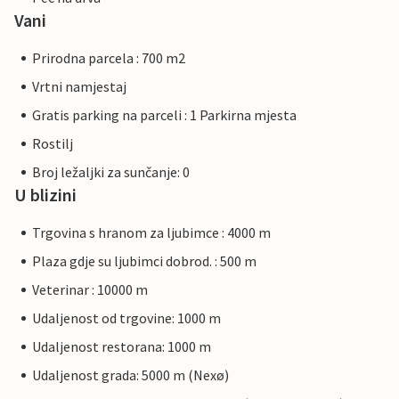
Vani
Prirodna parcela : 700 m2
Vrtni namjestaj
Gratis parking na parceli : 1 Parkirna mjesta
Rostilj
Broj ležaljki za sunčanje: 0
U blizini
Trgovina s hranom za ljubimce : 4000 m
Plaza gdje su ljubimci dobrod. : 500 m
Veterinar : 10000 m
Udaljenost od trgovine: 1000 m
Udaljenost restorana: 1000 m
Udaljenost grada: 5000 m (Nexø)