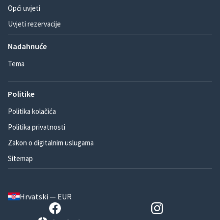
Opći uvjeti
Uvjeti rezervacije
Nadahnuće
Tema
Politike
Politika kolačića
Politika privatnosti
Zakon o digitalnim uslugama
Sitemap
Hrvatski — EUR