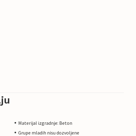
ju
Materijal izgradnje: Beton
Grupe mladih nisu dozvoljene