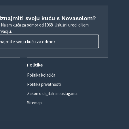
 iznajmiti svoju kuću s Novasolom?
. Najam kuća za odmor od 1968. Uslužni uredi diljem
vaciju.
najmite svoju kuću za odmor
Politike
Politika kolačića
Politika privatnosti
Zakon o digitalnim uslugama
Sitemap