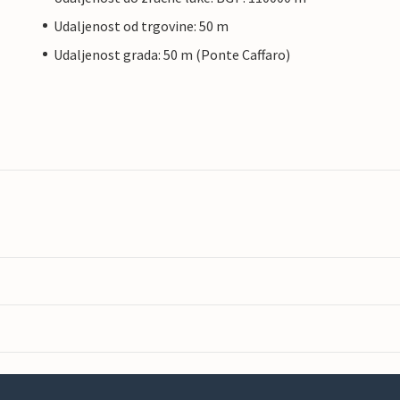
Udaljenost od trgovine: 50 m
Udaljenost grada: 50 m (Ponte Caffaro)