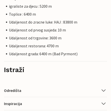
igraliste za djecu : 5200 m
Toplice : 6400 m
Udaljenost do zracne luke: HAJ : 83800 m
Udaljenost od prvog susjeda: 10 m
Udaljenost od trgovine: 3600 m
Udaljenost restorana: 4700 m
Udaljenost grada: 6400 m (Bad Pyrmont)
Istraži
Odredišta
Inspiracija