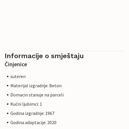
Informacije o smještaju
Činjenice
suteren
Materijal izgradnje: Beton
Domacin stanuje na parceli
Kućni ljubimci: 1
Godina izgradnje: 1967
Godina adaptacije: 2020