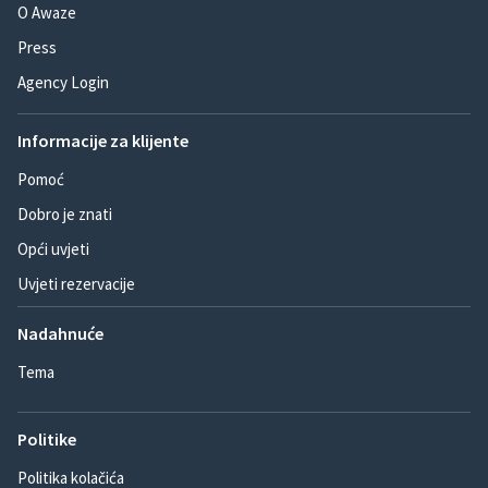
O Awaze
Press
Agency Login
Informacije za klijente
Pomoć
Dobro je znati
Opći uvjeti
Uvjeti rezervacije
Nadahnuće
Tema
Politike
Politika kolačića