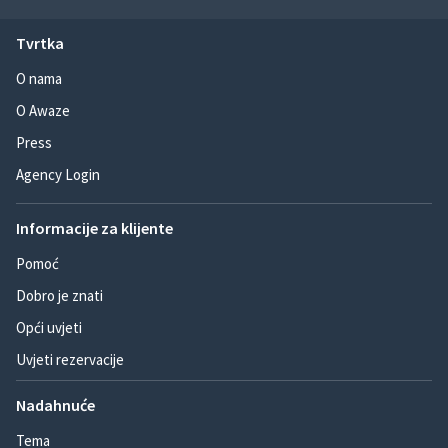
Tvrtka
O nama
O Awaze
Press
Agency Login
Informacije za klijente
Pomoć
Dobro je znati
Opći uvjeti
Uvjeti rezervacije
Nadahnuće
Tema