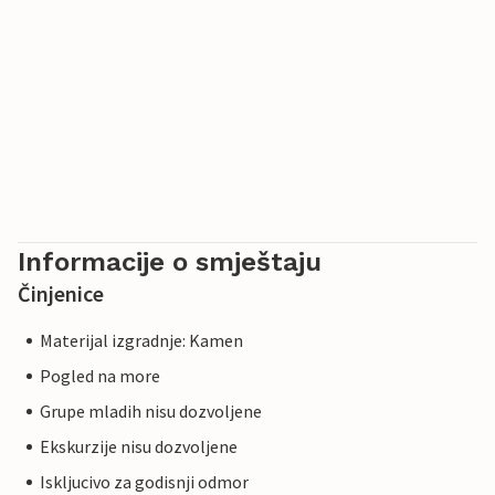
Informacije o smještaju
Činjenice
Materijal izgradnje: Kamen
Pogled na more
Grupe mladih nisu dozvoljene
Ekskurzije nisu dozvoljene
Iskljucivo za godisnji odmor