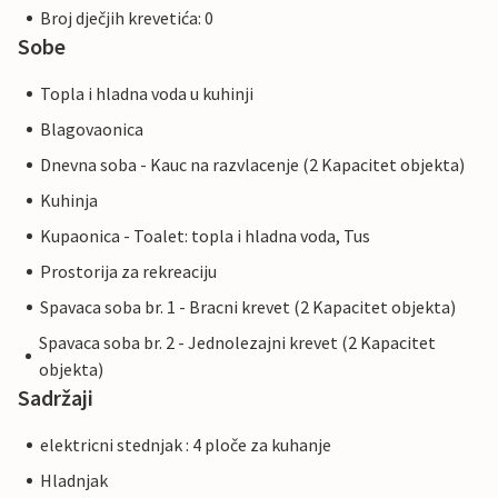
Broj dječjih krevetića: 0
Sobe
Topla i hladna voda u kuhinji
Blagovaonica
Dnevna soba - Kauc na razvlacenje (2 Kapacitet objekta)
Kuhinja
Kupaonica - Toalet: topla i hladna voda, Tus
Prostorija za rekreaciju
Spavaca soba br. 1 - Bracni krevet (2 Kapacitet objekta)
Spavaca soba br. 2 - Jednolezajni krevet (2 Kapacitet
objekta)
Sadržaji
elektricni stednjak : 4 ploče za kuhanje
Hladnjak