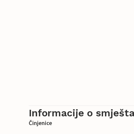
Informacije o smješta
Činjenice