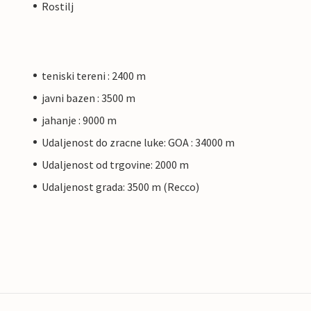
Rostilj
teniski tereni : 2400 m
javni bazen : 3500 m
jahanje : 9000 m
Udaljenost do zracne luke: GOA : 34000 m
Udaljenost od trgovine: 2000 m
Udaljenost grada: 3500 m (Recco)