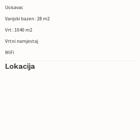
Usisavac
Vanjski bazen : 28 m2
Vrt : 1040 m2
Vrtni namjestaj
WiFi
Lokacija