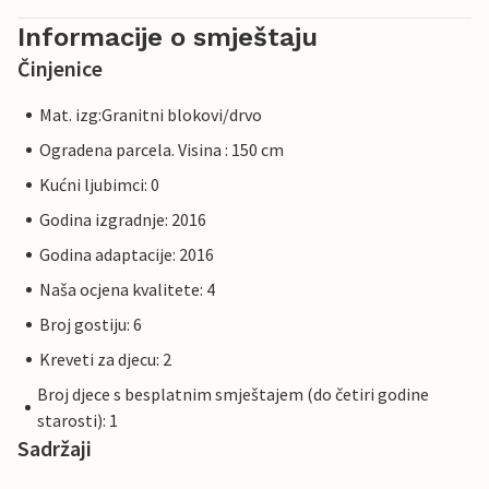
Informacije o smještaju
Činjenice
Mat. izg:Granitni blokovi/drvo
Ogradena parcela. Visina : 150 cm
Kućni ljubimci: 0
Godina izgradnje: 2016
Godina adaptacije: 2016
Naša ocjena kvalitete: 4
Broj gostiju: 6
Kreveti za djecu: 2
Broj djece s besplatnim smještajem (do četiri godine
starosti): 1
Sadržaji