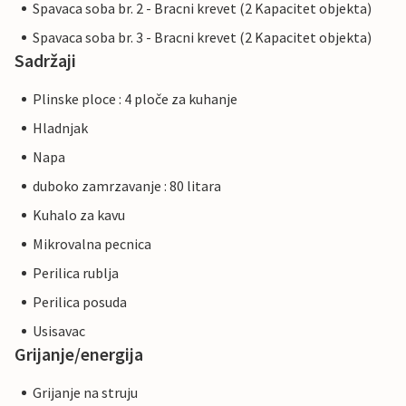
Spavaca soba br. 2 - Bracni krevet (2 Kapacitet objekta)
Spavaca soba br. 3 - Bracni krevet (2 Kapacitet objekta)
Sadržaji
Plinske ploce : 4 ploče za kuhanje
Hladnjak
Napa
duboko zamrzavanje : 80 litara
Kuhalo za kavu
Mikrovalna pecnica
Perilica rublja
Perilica posuda
Usisavac
Grijanje/energija
Grijanje na struju