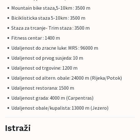
Mountain bike staza,5-10km : 3500 m
Biciklisticka staza 5-10km : 3500 m
Staza za trcanje- Trim staza : 3500 m
Fitness centar : 1400 m
Udaljenost do zracne luke: MRS : 96000 m
Udaljenost od prvog susjeda: 10 m
Udaljenost od trgovine: 1200 m
Udaljenost od altern. obale: 24000 m (Rijeka/Potok)
Udaljenost restorana: 1500 m
Udaljenost grada: 4000 m (Carpentras)
Udaljenost obale/kupalista: 13000 m (Jezero)
Istraži