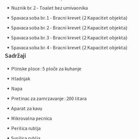
Nuznik br. 2 - Toalet bez umivaonika
Spavaca soba br. 1 - Bracni krevet (2 Kapacitet objekta)
Spavaca soba br. 2 - Bracni krevet (2 Kapacitet objekta)
Spavaca soba br. 3 - Bracni krevet (2 Kapacitet objekta)
Spavaca soba br. 4 - Bracni krevet (2 Kapacitet objekta)
Sadržaji
Plinske ploce : 5 ploče za kuhanje
Hladnjak
Napa
Pretinac za zamrzavanje : 200 litara
Aparat za kavu
Mikrovalna pecnica
Perilica rublja
Susilica rublja