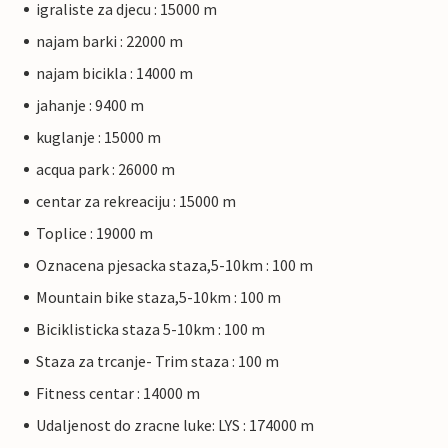
igraliste za djecu : 15000 m
najam barki : 22000 m
najam bicikla : 14000 m
jahanje : 9400 m
kuglanje : 15000 m
acqua park : 26000 m
centar za rekreaciju : 15000 m
Toplice : 19000 m
Oznacena pjesacka staza,5-10km : 100 m
Mountain bike staza,5-10km : 100 m
Biciklisticka staza 5-10km : 100 m
Staza za trcanje- Trim staza : 100 m
Fitness centar : 14000 m
Udaljenost do zracne luke: LYS : 174000 m