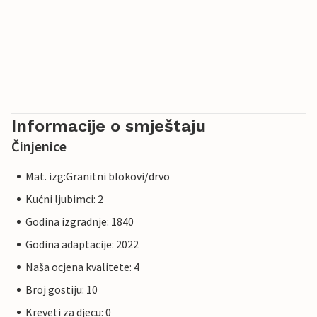
Informacije o smještaju
Činjenice
Mat. izg:Granitni blokovi/drvo
Kućni ljubimci: 2
Godina izgradnje: 1840
Godina adaptacije: 2022
Naša ocjena kvalitete: 4
Broj gostiju: 10
Kreveti za djecu: 0