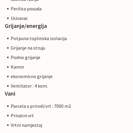
Perilica posuda
Usisavac
Grijanje/energija
Potpuna toplinska izolacija
Grijanje na struju
Podno grijanje
Kamin
ekonomicno grijanje
Ventilator : 4 kom.
Vani
Parcela u prirodi/vrt : 7000 m2
Privatni vrt
Vrtni namjestaj