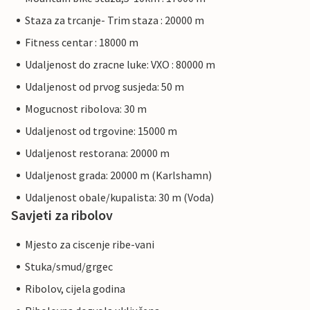
Staza za trcanje- Trim staza : 20000 m
Fitness centar : 18000 m
Udaljenost do zracne luke: VXO : 80000 m
Udaljenost od prvog susjeda: 50 m
Mogucnost ribolova: 30 m
Udaljenost od trgovine: 15000 m
Udaljenost restorana: 20000 m
Udaljenost grada: 20000 m (Karlshamn)
Udaljenost obale/kupalista: 30 m (Voda)
Savjeti za ribolov
Mjesto za ciscenje ribe-vani
Stuka/smud/grgec
Ribolov, cijela godina