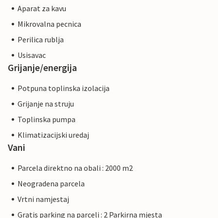
Aparat za kavu
Mikrovalna pecnica
Perilica rublja
Usisavac
Grijanje/energija
Potpuna toplinska izolacija
Grijanje na struju
Toplinska pumpa
Klimatizacijski uredaj
Vani
Parcela direktno na obali : 2000 m2
Neogradena parcela
Vrtni namjestaj
Gratis parking na parceli : 2 Parkirna mjesta