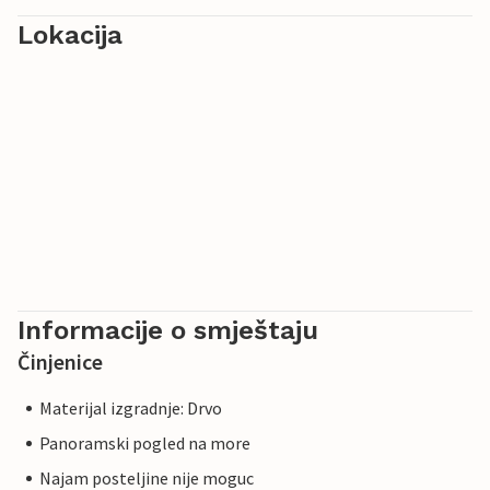
Lokacija
Informacije o smještaju
Činjenice
Materijal izgradnje: Drvo
Panoramski pogled na more
Najam posteljine nije moguc