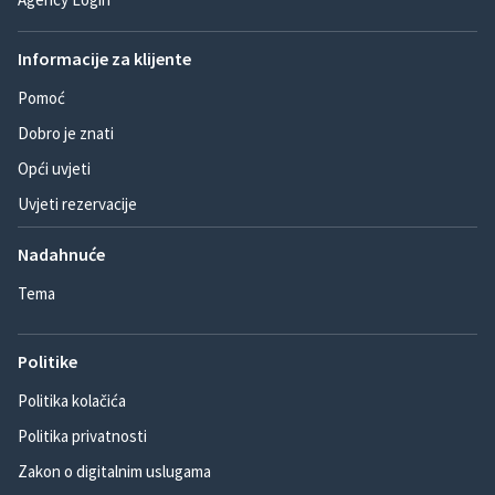
Informacije za klijente
Pomoć
Dobro je znati
Opći uvjeti
Uvjeti rezervacije
Nadahnuće
Tema
Politike
Politika kolačića
Politika privatnosti
Zakon o digitalnim uslugama