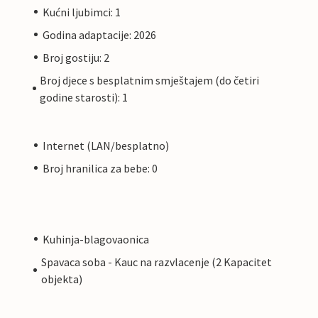
Kućni ljubimci: 1
Godina adaptacije: 2026
Broj gostiju: 2
Broj djece s besplatnim smještajem (do četiri
godine starosti): 1
Internet (LAN/besplatno)
Broj hranilica za bebe: 0
Kuhinja-blagovaonica
Spavaca soba - Kauc na razvlacenje (2 Kapacitet
objekta)