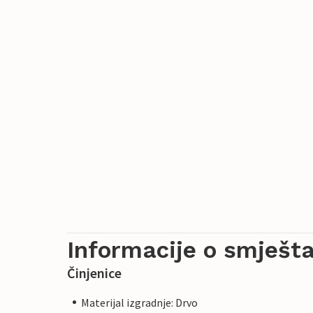
Informacije o smješta
Činjenice
Materijal izgradnje: Drvo