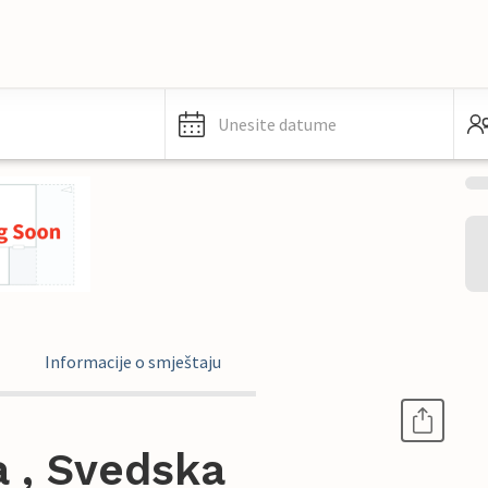
Unesite datume
Informacije o smještaju
 , Svedska