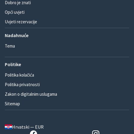
Dobro je znati
Opći uvjeti
Uvjeti rezervacije
Nadahnuće
Tema
Politike
Politika kolačića
Politika privatnosti
Zakon o digitalnim uslugama
Sitemap
Hrvatski — EUR