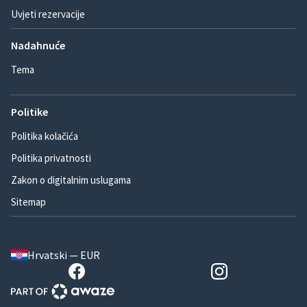
Uvjeti rezervacije
Nadahnuće
Tema
Politike
Politika kolačića
Politika privatnosti
Zakon o digitalnim uslugama
Sitemap
Hrvatski — EUR