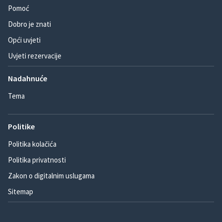
Pomoć
Dobro je znati
Opći uvjeti
Uvjeti rezervacije
Nadahnuće
Tema
Politike
Politika kolačića
Politika privatnosti
Zakon o digitalnim uslugama
Sitemap