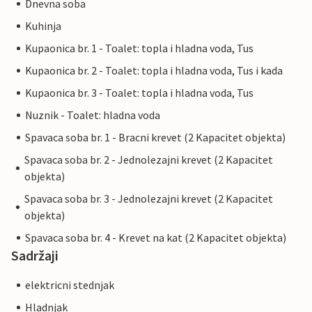
Dnevna soba
Kuhinja
Kupaonica br. 1 - Toalet: topla i hladna voda, Tus
Kupaonica br. 2 - Toalet: topla i hladna voda, Tus i kada
Kupaonica br. 3 - Toalet: topla i hladna voda, Tus
Nuznik - Toalet: hladna voda
Spavaca soba br. 1 - Bracni krevet (2 Kapacitet objekta)
Spavaca soba br. 2 - Jednolezajni krevet (2 Kapacitet
objekta)
Spavaca soba br. 3 - Jednolezajni krevet (2 Kapacitet
objekta)
Spavaca soba br. 4 - Krevet na kat (2 Kapacitet objekta)
Sadržaji
elektricni stednjak
Hladnjak