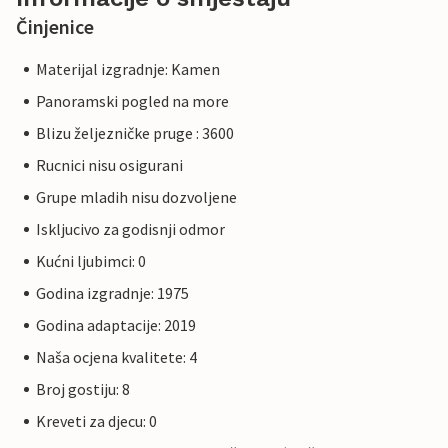
Činjenice
Materijal izgradnje: Kamen
Panoramski pogled na more
Blizu željezničke pruge : 3600
Rucnici nisu osigurani
Grupe mladih nisu dozvoljene
Iskljucivo za godisnji odmor
Kućni ljubimci: 0
Godina izgradnje: 1975
Godina adaptacije: 2019
Naša ocjena kvalitete: 4
Broj gostiju: 8
Kreveti za djecu: 0