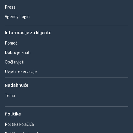
Press
Agency Login
Informacije za klijente
Pomoć
Dobro je znati
Opći uvjeti
Uvjeti rezervacije
Nadahnuće
Tema
Politike
Politika kolačića