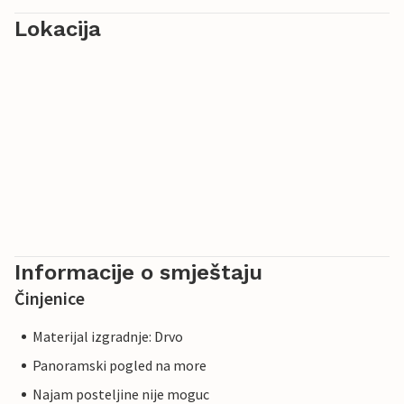
Lokacija
Informacije o smještaju
Činjenice
Materijal izgradnje: Drvo
Panoramski pogled na more
Najam posteljine nije moguc