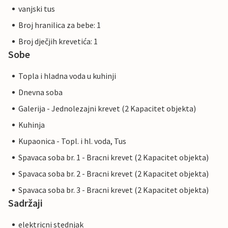
vanjski tus
Broj hranilica za bebe: 1
Broj dječjih krevetića: 1
Sobe
Topla i hladna voda u kuhinji
Dnevna soba
Galerija - Jednolezajni krevet (2 Kapacitet objekta)
Kuhinja
Kupaonica - Topl. i hl. voda, Tus
Spavaca soba br. 1 - Bracni krevet (2 Kapacitet objekta)
Spavaca soba br. 2 - Bracni krevet (2 Kapacitet objekta)
Spavaca soba br. 3 - Bracni krevet (2 Kapacitet objekta)
Sadržaji
elektricni stednjak