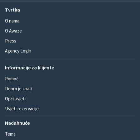
Tvrtka
O nama
O Awaze
Press
Agency Login
Informacije za klijente
Pomoć
Dobro je znati
Opći uvjeti
Uvjeti rezervacije
Nadahnuće
Tema