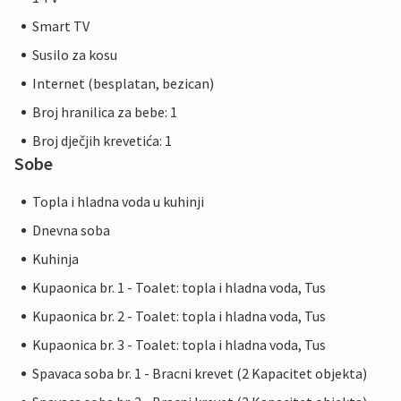
Smart TV
Susilo za kosu
Internet (besplatan, bezican)
Broj hranilica za bebe: 1
Broj dječjih krevetića: 1
Sobe
Topla i hladna voda u kuhinji
Dnevna soba
Kuhinja
Kupaonica br. 1 - Toalet: topla i hladna voda, Tus
Kupaonica br. 2 - Toalet: topla i hladna voda, Tus
Kupaonica br. 3 - Toalet: topla i hladna voda, Tus
Spavaca soba br. 1 - Bracni krevet (2 Kapacitet objekta)