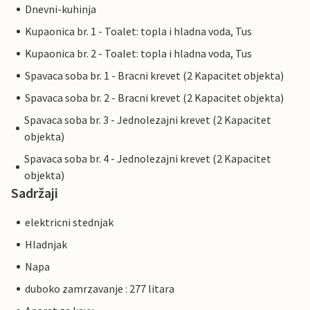
Dnevni-kuhinja
Kupaonica br. 1 - Toalet: topla i hladna voda, Tus
Kupaonica br. 2 - Toalet: topla i hladna voda, Tus
Spavaca soba br. 1 - Bracni krevet (2 Kapacitet objekta)
Spavaca soba br. 2 - Bracni krevet (2 Kapacitet objekta)
Spavaca soba br. 3 - Jednolezajni krevet (2 Kapacitet
objekta)
Spavaca soba br. 4 - Jednolezajni krevet (2 Kapacitet
objekta)
Sadržaji
elektricni stednjak
Hladnjak
Napa
duboko zamrzavanje : 277 litara