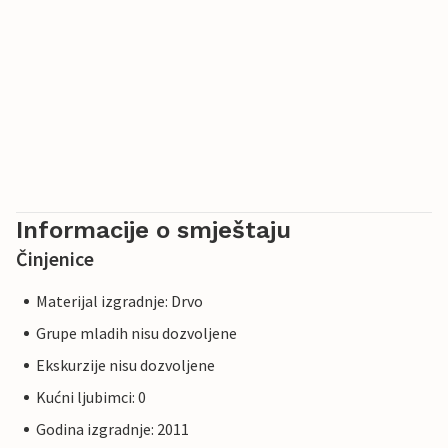
Informacije o smještaju
Činjenice
Materijal izgradnje: Drvo
Grupe mladih nisu dozvoljene
Ekskurzije nisu dozvoljene
Kućni ljubimci: 0
Godina izgradnje: 2011