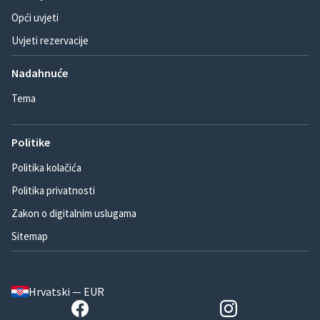
Opći uvjeti
Uvjeti rezervacije
Nadahnuće
Tema
Politike
Politika kolačića
Politika privatnosti
Zakon o digitalnim uslugama
Sitemap
Hrvatski — EUR