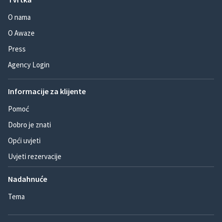
O nama
O Awaze
Press
Agency Login
Informacije za klijente
Pomoć
Dobro je znati
Opći uvjeti
Uvjeti rezervacije
Nadahnuće
Tema