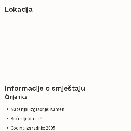
Lokacija
Informacije o smještaju
Činjenice
Materijal izgradnje: Kamen
Kućni ljubimci: 0
Godina izgradnje: 2005